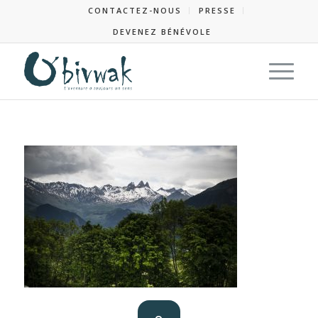
CONTACTEZ-NOUS
PRESSE
DEVENEZ BÉNÉVOLE