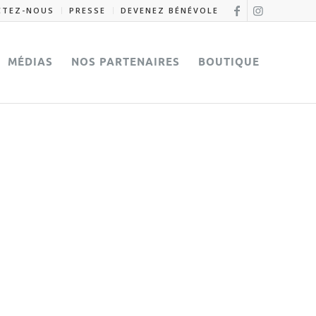
CTEZ-NOUS
PRESSE
DEVENEZ BÉNÉVOLE
MÉDIAS
NOS PARTENAIRES
BOUTIQUE