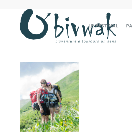
LE FESTIVAL
P