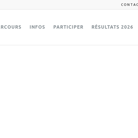
CONTA
ARCOURS
INFOS
PARTICIPER
RÉSULTATS 2026