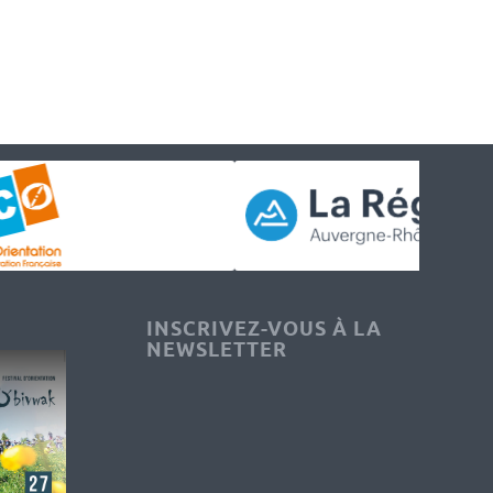
INSCRIVEZ-VOUS À LA
NEWSLETTER