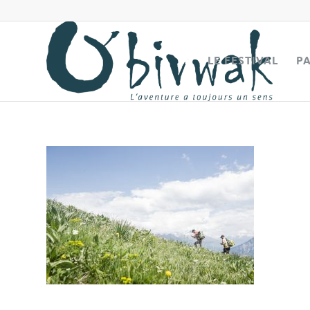
LE FESTIVAL
P