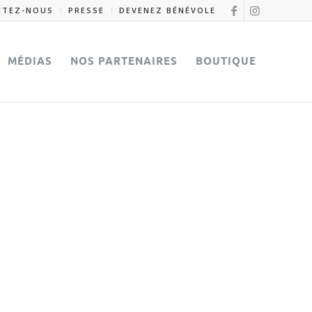
CTEZ-NOUS
PRESSE
DEVENEZ BÉNÉVOLE
MÉDIAS
NOS PARTENAIRES
BOUTIQUE