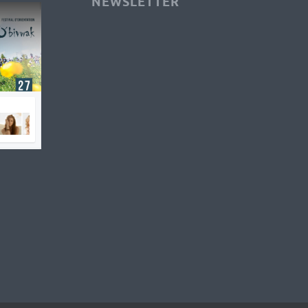
NEWSLETTER