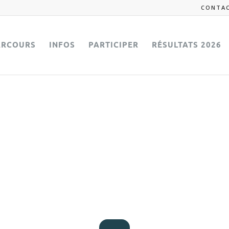
CONTA
ARCOURS
INFOS
PARTICIPER
RÉSULTATS 2026