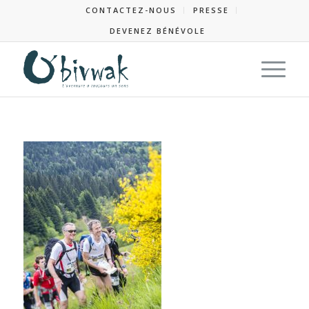
CONTACTEZ-NOUS
PRESSE
DEVENEZ BÉNÉVOLE