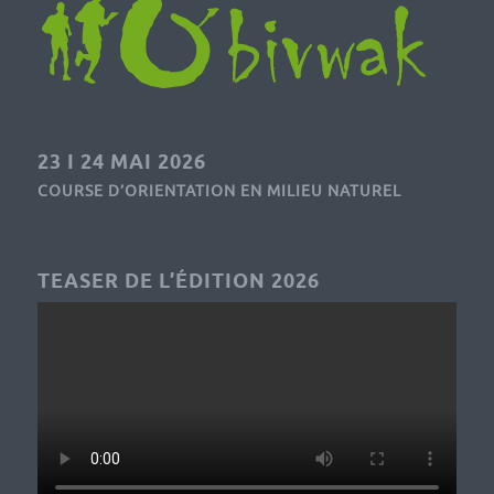
23 I 24 MAI 2026
COURSE D’ORIENTATION EN MILIEU NATUREL
TEASER DE L’ÉDITION 2026