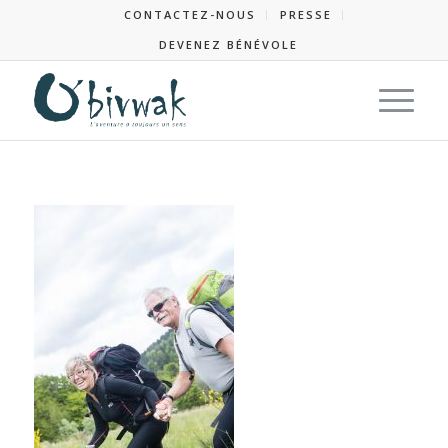
CONTACTEZ-NOUS
PRESSE
DEVENEZ BÉNÉVOLE