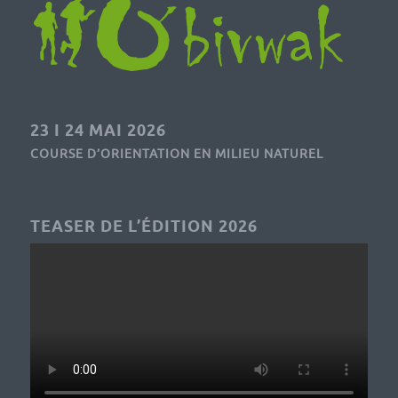
23 I 24 MAI 2026
COURSE D’ORIENTATION EN MILIEU NATUREL
TEASER DE L’ÉDITION 2026