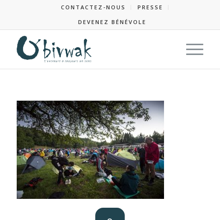
CONTACTEZ-NOUS
PRESSE
DEVENEZ BÉNÉVOLE