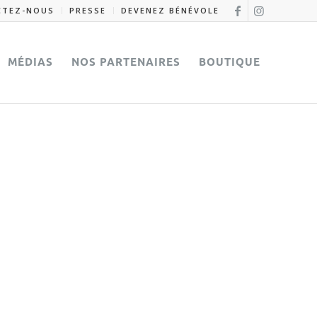
CTEZ-NOUS
PRESSE
DEVENEZ BÉNÉVOLE
MÉDIAS
NOS PARTENAIRES
BOUTIQUE