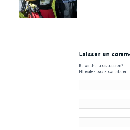
Laisser un comm
Rejoindre la discussion?
N’hésitez pas à contribuer !