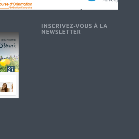
INSCRIVEZ-VOUS À LA
NEWSLETTER