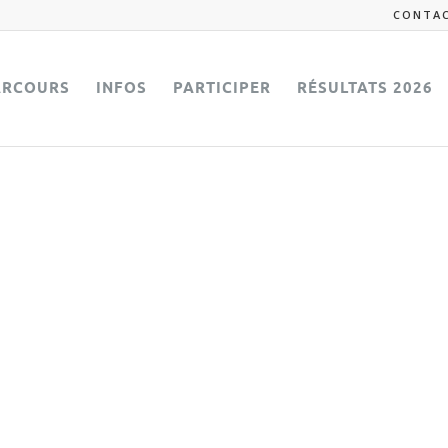
CONTA
ARCOURS
INFOS
PARTICIPER
RÉSULTATS 2026