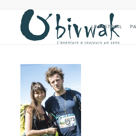
LE FESTIVAL
P