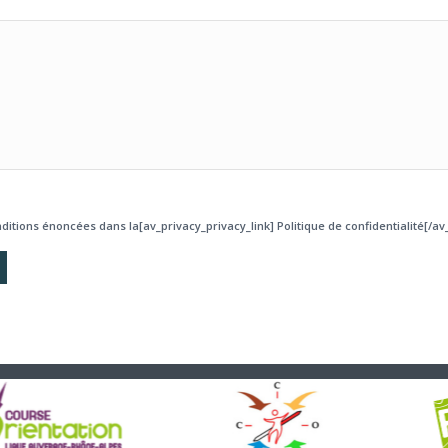
ditions énoncées dans la[av_privacy_privacy_link] Politique de confidentialité[/av_