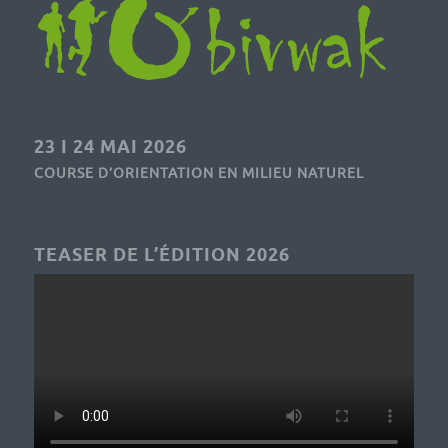
23 I 24 MAI 2026
COURSE D’ORIENTATION EN MILIEU NATUREL
TEASER DE L’ÉDITION 2026