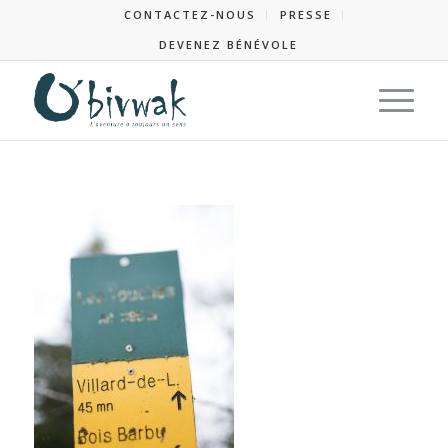
CONTACTEZ-NOUS
PRESSE
DEVENEZ BÉNÉVOLE