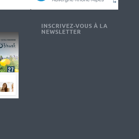
INSCRIVEZ-VOUS À LA
NEWSLETTER