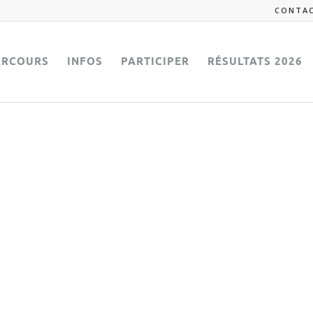
CONTA
ARCOURS
INFOS
PARTICIPER
RÉSULTATS 2026