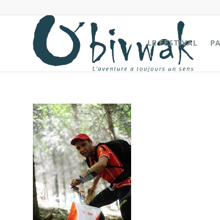
LE FESTIVAL
P