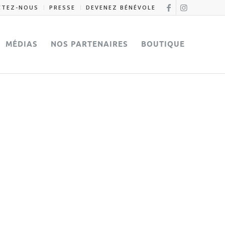
CTEZ-NOUS
PRESSE
DEVENEZ BÉNÉVOLE
MÉDIAS
NOS PARTENAIRES
BOUTIQUE