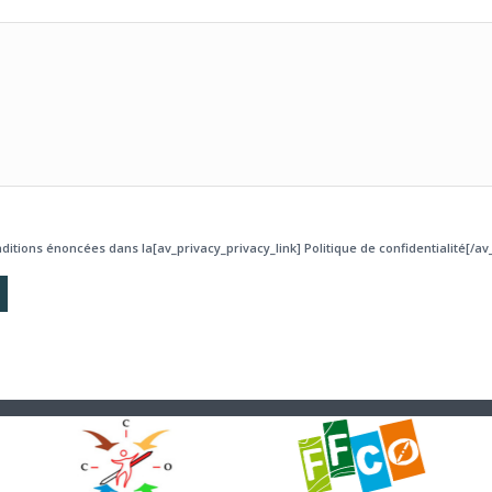
ditions énoncées dans la[av_privacy_privacy_link] Politique de confidentialité[/av_