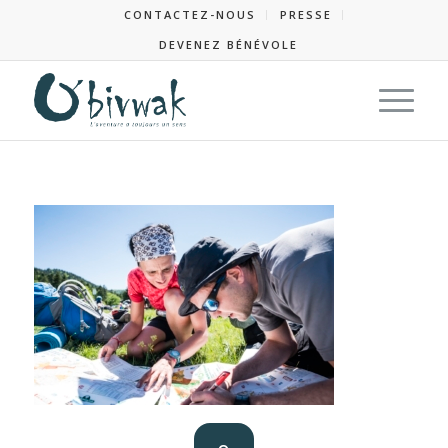
CONTACTEZ-NOUS
PRESSE
DEVENEZ BÉNÉVOLE