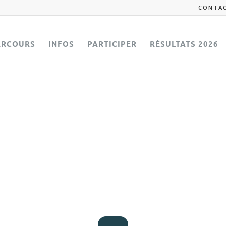
CONTA
ARCOURS
INFOS
PARTICIPER
RÉSULTATS 2026