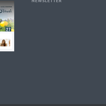
NEWSLETTER