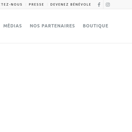
CTEZ-NOUS
PRESSE
DEVENEZ BÉNÉVOLE
MÉDIAS
NOS PARTENAIRES
BOUTIQUE