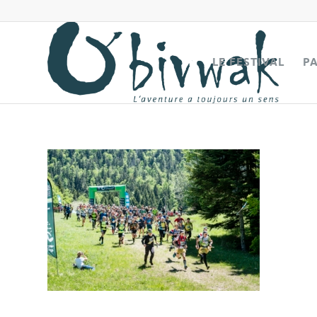
LE FESTIVAL
P