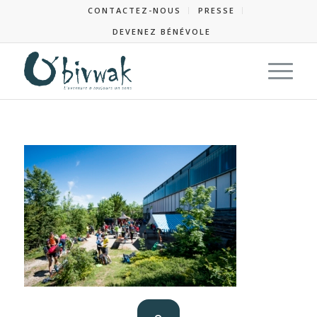
CONTACTEZ-NOUS
PRESSE
DEVENEZ BÉNÉVOLE