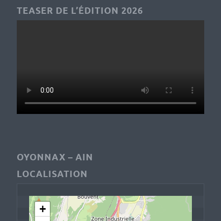
TEASER DE L’ÉDITION 2026
OYONNAX – AIN
LOCALISATION
+