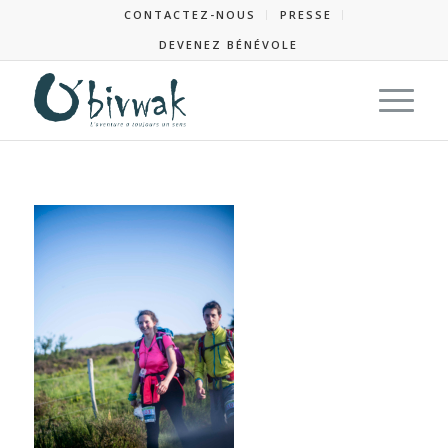
CONTACTEZ-NOUS
PRESSE
DEVENEZ BÉNÉVOLE