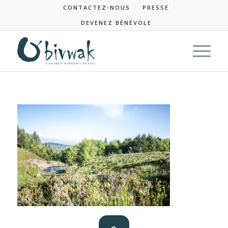
CONTACTEZ-NOUS
PRESSE
DEVENEZ BÉNÉVOLE