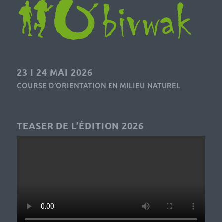
23 I 24 MAI 2026
COURSE D’ORIENTATION EN MILIEU NATUREL
TEASER DE L’ÉDITION 2026