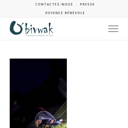
CONTACTEZ-NOUS
PRESSE
DEVENEZ BÉNÉVOLE