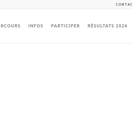
CONTA
ARCOURS
INFOS
PARTICIPER
RÉSULTATS 2026