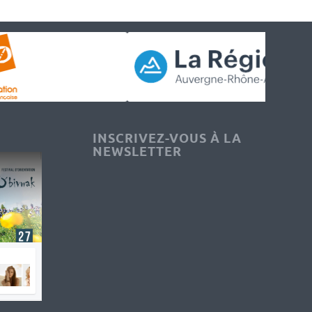
INSCRIVEZ-VOUS À LA
NEWSLETTER