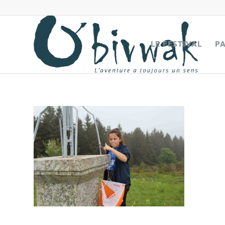
LE FESTIVAL
P