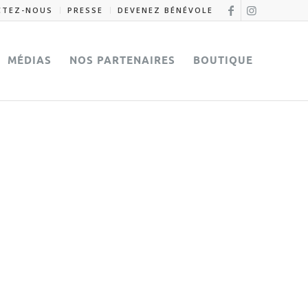
CTEZ-NOUS
PRESSE
DEVENEZ BÉNÉVOLE
MÉDIAS
NOS PARTENAIRES
BOUTIQUE