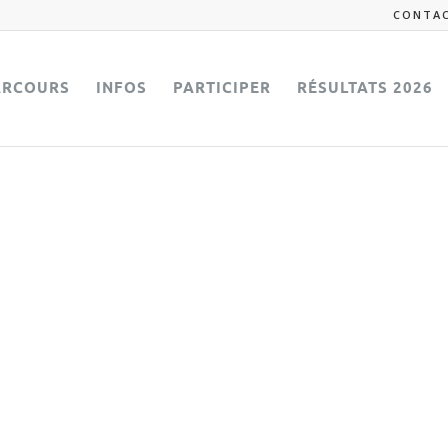
CONTA
ARCOURS
INFOS
PARTICIPER
RÉSULTATS 2026