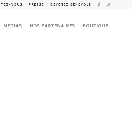
CTEZ-NOUS
PRESSE
DEVENEZ BÉNÉVOLE
MÉDIAS
NOS PARTENAIRES
BOUTIQUE