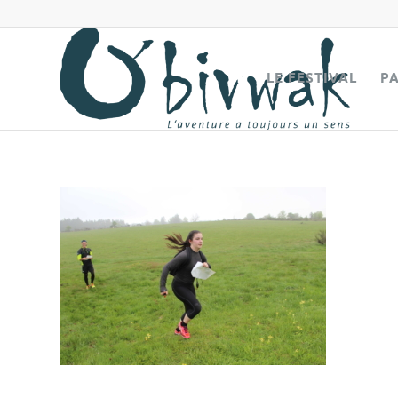
LE FESTIVAL
P