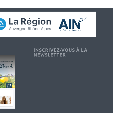
INSCRIVEZ-VOUS À LA
NEWSLETTER