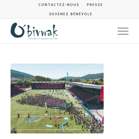
CONTACTEZ-NOUS
PRESSE
DEVENEZ BÉNÉVOLE