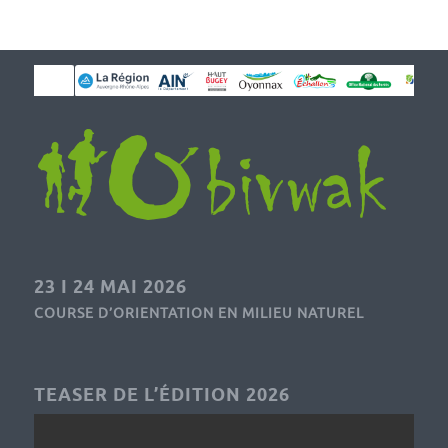
23 I 24 MAI 2026
COURSE D’ORIENTATION EN MILIEU NATUREL
TEASER DE L’ÉDITION 2026