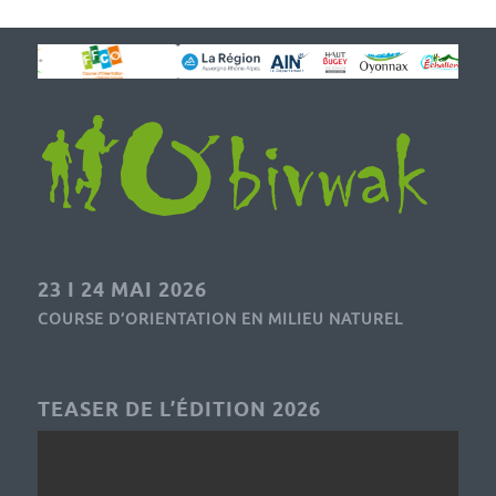
23 I 24 MAI 2026
COURSE D’ORIENTATION EN MILIEU NATUREL
TEASER DE L’ÉDITION 2026