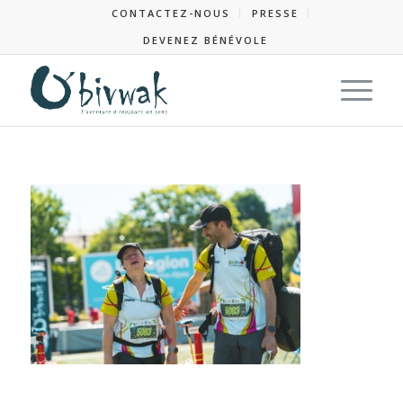
CONTACTEZ-NOUS
PRESSE
DEVENEZ BÉNÉVOLE