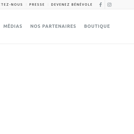
CTEZ-NOUS
PRESSE
DEVENEZ BÉNÉVOLE
MÉDIAS
NOS PARTENAIRES
BOUTIQUE