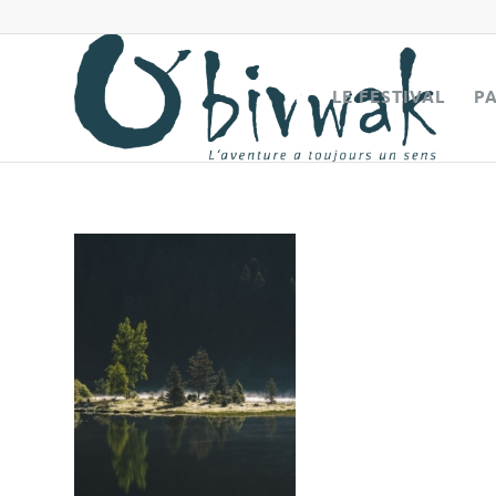
LE FESTIVAL
P