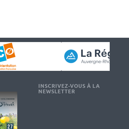
INSCRIVEZ-VOUS À LA
NEWSLETTER