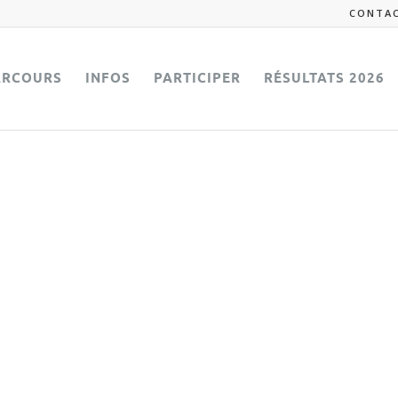
CONTA
ARCOURS
INFOS
PARTICIPER
RÉSULTATS 2026