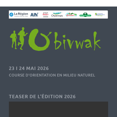
23 I 24 MAI 2026
COURSE D’ORIENTATION EN MILIEU NATUREL
TEASER DE L’ÉDITION 2026