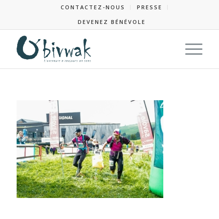
CONTACTEZ-NOUS
PRESSE
DEVENEZ BÉNÉVOLE