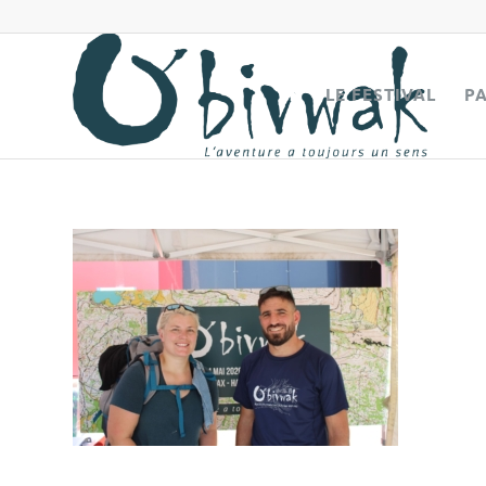
LE FESTIVAL
P