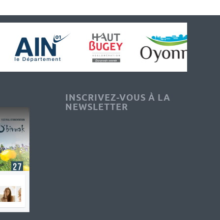
INSCRIVEZ-VOUS À LA
NEWSLETTER