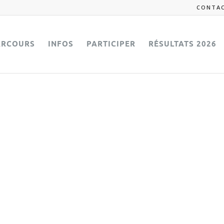
CONTA
ARCOURS
INFOS
PARTICIPER
RÉSULTATS 2026