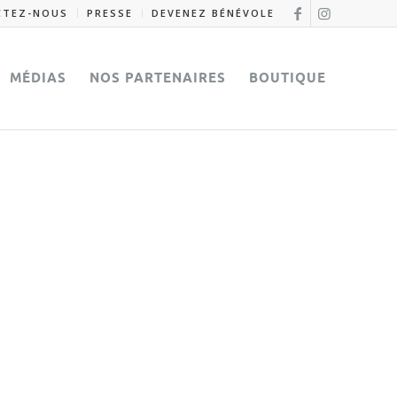
CTEZ-NOUS
PRESSE
DEVENEZ BÉNÉVOLE
MÉDIAS
NOS PARTENAIRES
BOUTIQUE