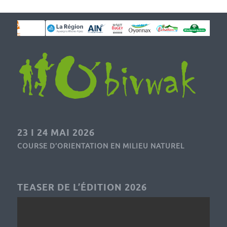
23 I 24 MAI 2026
COURSE D’ORIENTATION EN MILIEU NATUREL
TEASER DE L’ÉDITION 2026