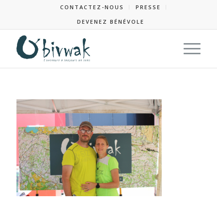
CONTACTEZ-NOUS
PRESSE
DEVENEZ BÉNÉVOLE