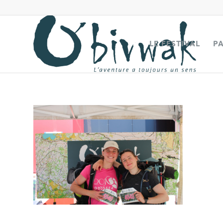
LE FESTIVAL
P