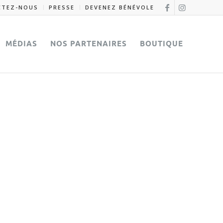
CTEZ-NOUS
PRESSE
DEVENEZ BÉNÉVOLE
MÉDIAS
NOS PARTENAIRES
BOUTIQUE