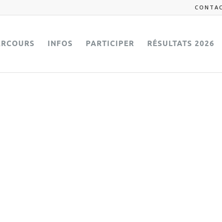
CONTA
ARCOURS
INFOS
PARTICIPER
RÉSULTATS 2026