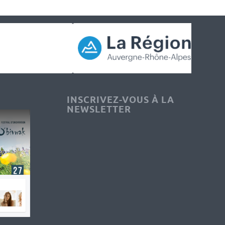
INSCRIVEZ-VOUS À LA
NEWSLETTER