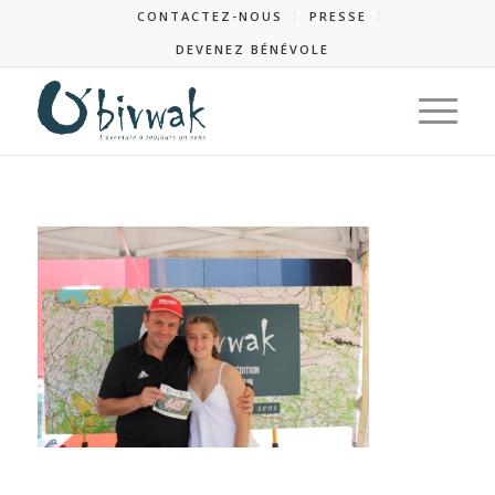
CONTACTEZ-NOUS
PRESSE
DEVENEZ BÉNÉVOLE