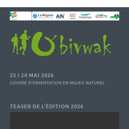
23 I 24 MAI 2026
COURSE D’ORIENTATION EN MILIEU NATUREL
TEASER DE L’ÉDITION 2026