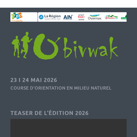
23 I 24 MAI 2026
COURSE D’ORIENTATION EN MILIEU NATUREL
TEASER DE L’ÉDITION 2026