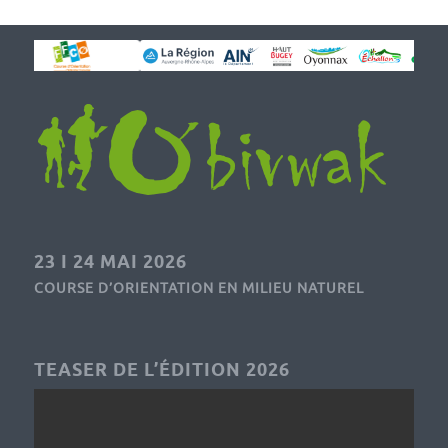
23 I 24 MAI 2026
COURSE D’ORIENTATION EN MILIEU NATUREL
TEASER DE L’ÉDITION 2026