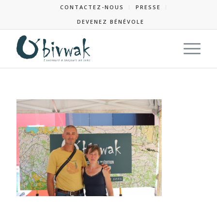
CONTACTEZ-NOUS
PRESSE
DEVENEZ BÉNÉVOLE