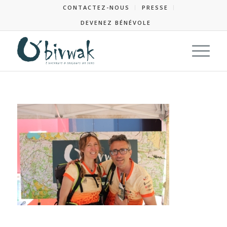
CONTACTEZ-NOUS
PRESSE
DEVENEZ BÉNÉVOLE