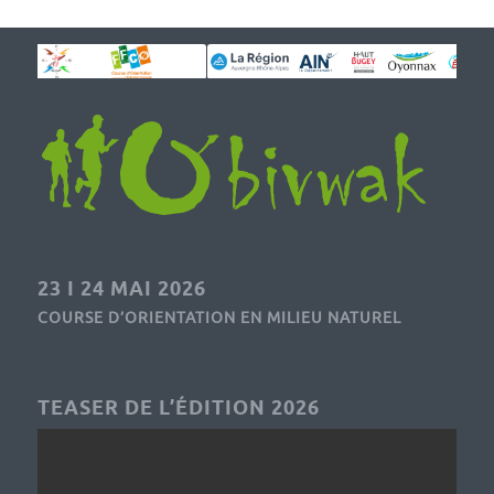
23 I 24 MAI 2026
COURSE D’ORIENTATION EN MILIEU NATUREL
TEASER DE L’ÉDITION 2026