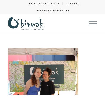
CONTACTEZ-NOUS
PRESSE
DEVENEZ BÉNÉVOLE