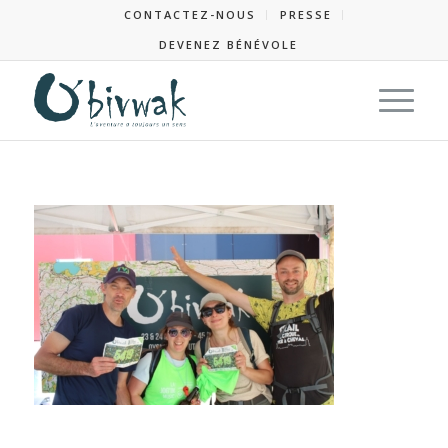
CONTACTEZ-NOUS
PRESSE
DEVENEZ BÉNÉVOLE