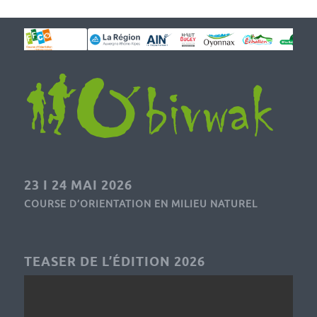
23 I 24 MAI 2026
COURSE D’ORIENTATION EN MILIEU NATUREL
TEASER DE L’ÉDITION 2026