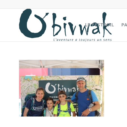
LE FESTIVAL
P