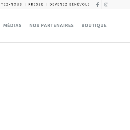
CTEZ-NOUS
PRESSE
DEVENEZ BÉNÉVOLE
MÉDIAS
NOS PARTENAIRES
BOUTIQUE