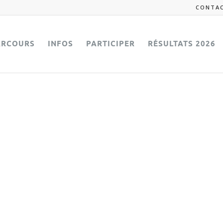
CONTA
ARCOURS
INFOS
PARTICIPER
RÉSULTATS 2026