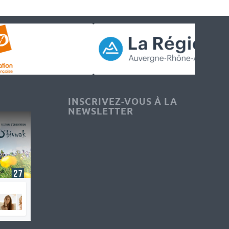
INSCRIVEZ-VOUS À LA
NEWSLETTER