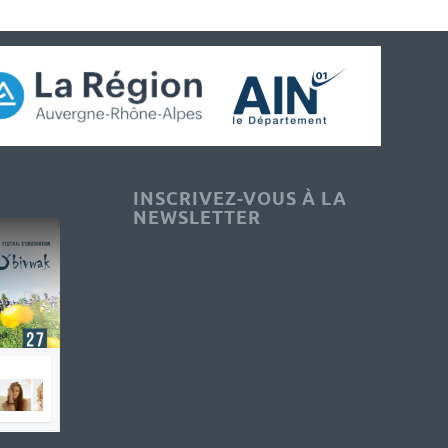
INSCRIVEZ-VOUS À LA
NEWSLETTER