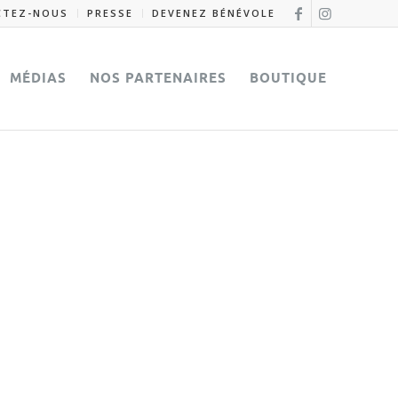
CTEZ-NOUS
PRESSE
DEVENEZ BÉNÉVOLE
MÉDIAS
NOS PARTENAIRES
BOUTIQUE