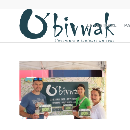
LE FESTIVAL
P