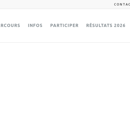
CONTA
ARCOURS
INFOS
PARTICIPER
RÉSULTATS 2026