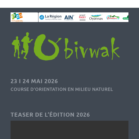
23 I 24 MAI 2026
COURSE D’ORIENTATION EN MILIEU NATUREL
TEASER DE L’ÉDITION 2026