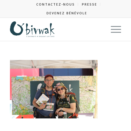
CONTACTEZ-NOUS
PRESSE
DEVENEZ BÉNÉVOLE