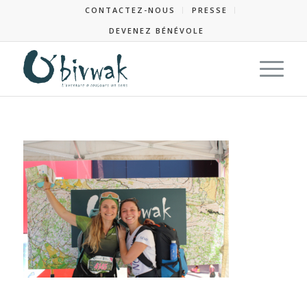
CONTACTEZ-NOUS
PRESSE
DEVENEZ BÉNÉVOLE