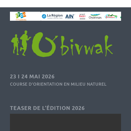
23 I 24 MAI 2026
COURSE D’ORIENTATION EN MILIEU NATUREL
TEASER DE L’ÉDITION 2026