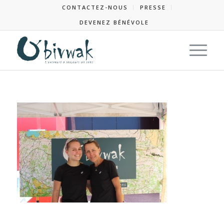
CONTACTEZ-NOUS
PRESSE
DEVENEZ BÉNÉVOLE