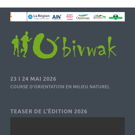
23 I 24 MAI 2026
COURSE D’ORIENTATION EN MILIEU NATUREL
TEASER DE L’ÉDITION 2026