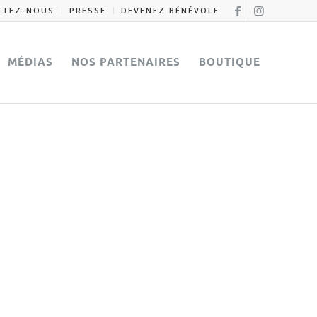
CTEZ-NOUS
PRESSE
DEVENEZ BÉNÉVOLE
MÉDIAS
NOS PARTENAIRES
BOUTIQUE