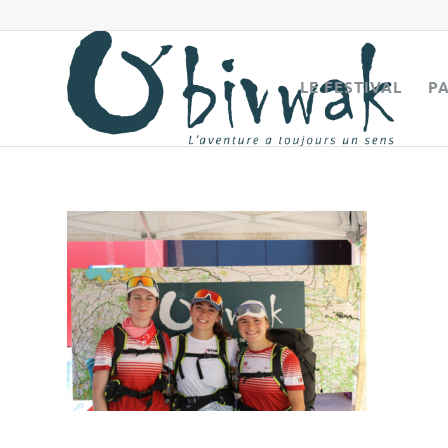
LE FESTIVAL
P