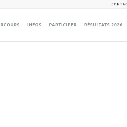
CONTA
ARCOURS
INFOS
PARTICIPER
RÉSULTATS 2026