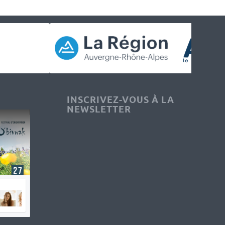
INSCRIVEZ-VOUS À LA
NEWSLETTER