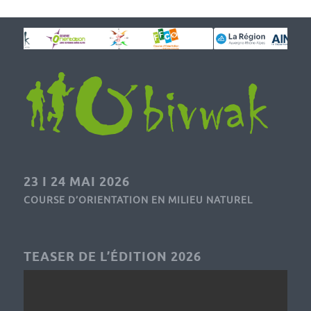
23 I 24 MAI 2026
COURSE D’ORIENTATION EN MILIEU NATUREL
TEASER DE L’ÉDITION 2026