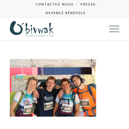
CONTACTEZ-NOUS
PRESSE
DEVENEZ BÉNÉVOLE