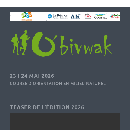
23 I 24 MAI 2026
COURSE D’ORIENTATION EN MILIEU NATUREL
TEASER DE L’ÉDITION 2026