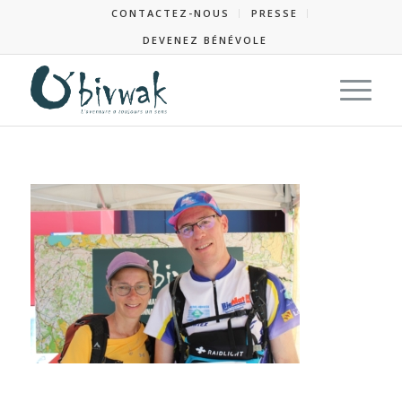
CONTACTEZ-NOUS
PRESSE
DEVENEZ BÉNÉVOLE