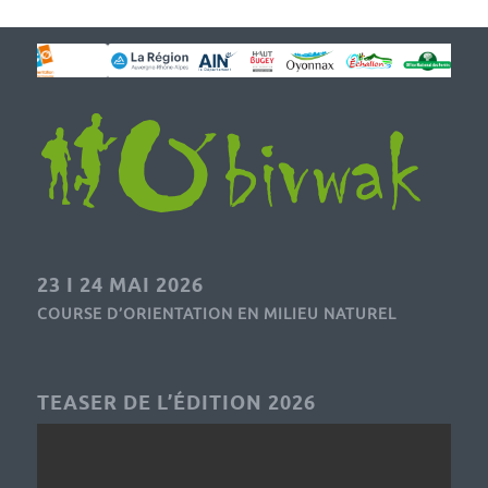
23 I 24 MAI 2026
COURSE D’ORIENTATION EN MILIEU NATUREL
TEASER DE L’ÉDITION 2026