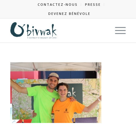
CONTACTEZ-NOUS
PRESSE
DEVENEZ BÉNÉVOLE