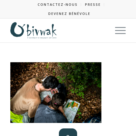
CONTACTEZ-NOUS
PRESSE
DEVENEZ BÉNÉVOLE