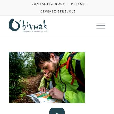
CONTACTEZ-NOUS
PRESSE
DEVENEZ BÉNÉVOLE