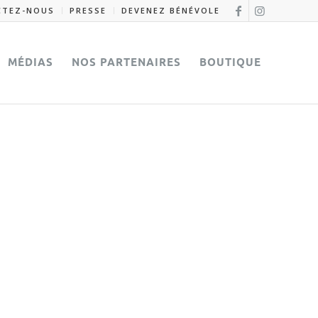
CTEZ-NOUS
PRESSE
DEVENEZ BÉNÉVOLE
MÉDIAS
NOS PARTENAIRES
BOUTIQUE