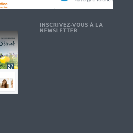
INSCRIVEZ-VOUS À LA
NEWSLETTER