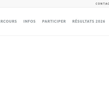
CONTA
ARCOURS
INFOS
PARTICIPER
RÉSULTATS 2026