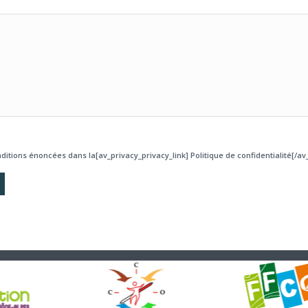
ditions énoncées dans la[av_privacy_privacy_link] Politique de confidentialité[/av_