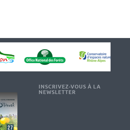
INSCRIVEZ-VOUS À LA
NEWSLETTER