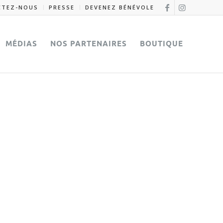
CTEZ-NOUS
PRESSE
DEVENEZ BÉNÉVOLE
MÉDIAS
NOS PARTENAIRES
BOUTIQUE