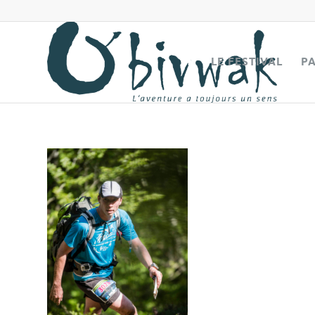
LE FESTIVAL
P