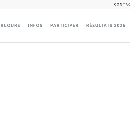
CONTA
ARCOURS
INFOS
PARTICIPER
RÉSULTATS 2026