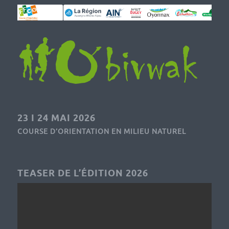
23 I 24 MAI 2026
COURSE D’ORIENTATION EN MILIEU NATUREL
TEASER DE L’ÉDITION 2026