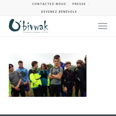
CONTACTEZ-NOUS
PRESSE
DEVENEZ BÉNÉVOLE