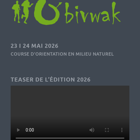
23 I 24 MAI 2026
COURSE D’ORIENTATION EN MILIEU NATUREL
TEASER DE L’ÉDITION 2026