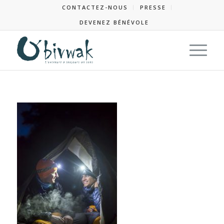
CONTACTEZ-NOUS
PRESSE
DEVENEZ BÉNÉVOLE