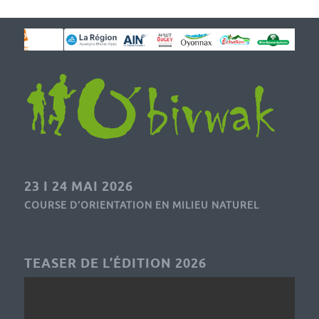
23 I 24 MAI 2026
COURSE D’ORIENTATION EN MILIEU NATUREL
TEASER DE L’ÉDITION 2026