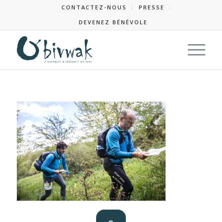
CONTACTEZ-NOUS
PRESSE
DEVENEZ BÉNÉVOLE