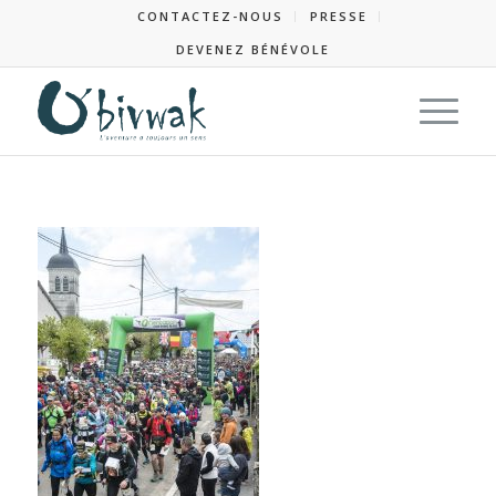
CONTACTEZ-NOUS
PRESSE
DEVENEZ BÉNÉVOLE