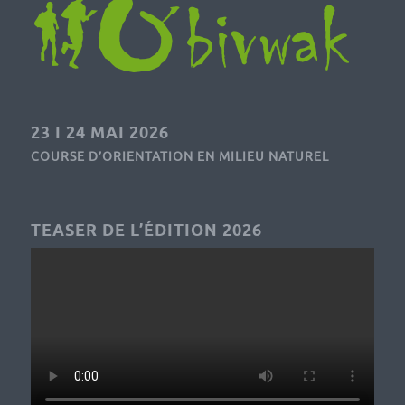
23 I 24 MAI 2026
COURSE D’ORIENTATION EN MILIEU NATUREL
TEASER DE L’ÉDITION 2026