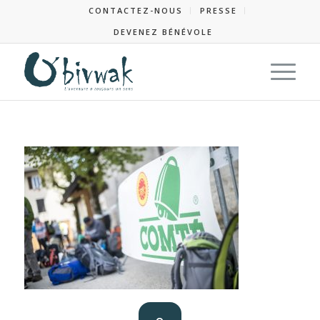
CONTACTEZ-NOUS
PRESSE
DEVENEZ BÉNÉVOLE