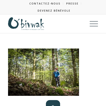
CONTACTEZ-NOUS
PRESSE
DEVENEZ BÉNÉVOLE